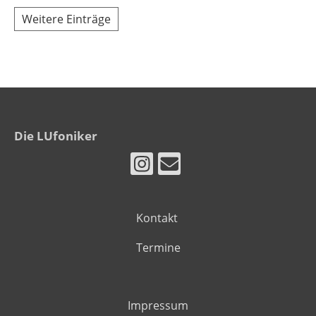
Weitere Einträge
Die LUfoniker
Kontakt
Termine
Impressum