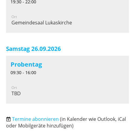
19:30 - 22:00
Ort
Gemeindesaal Lukaskirche
Samstag 26.09.2026
Probentag
09:30 - 16:00
Ort
TBD
Termine abonnieren
(in Kalender wie Outlook, iCal
oder Mobilgeräte hinzufügen)