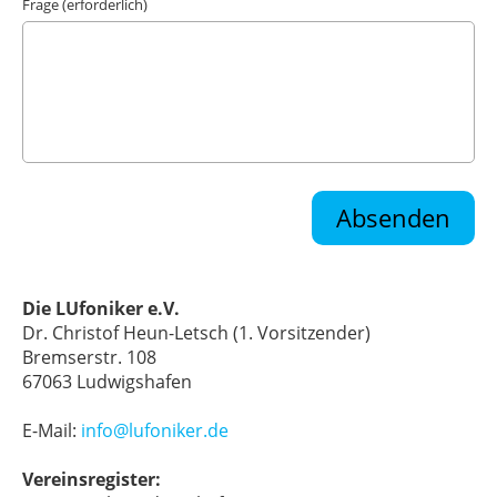
Frage (erforderlich)
Die LUfoniker e.V.
Dr. Christof Heun-Letsch (1. Vorsitzender)
Bremserstr. 108
67063 Ludwigshafen
E-Mail:
info@lufoniker.de
Vereinsregister: