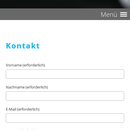
Menü
Kontakt
Vorname (erforderlich)
Nachname (erforderlich)
E-Mail (erforderlich)