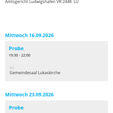
Amtsgericht Ludwigshafen VR 2448 LU
Mittwoch 16.09.2026
Probe
19:30 - 22:00
Ort
Gemeindesaal Lukaskirche
Mittwoch 23.09.2026
Probe