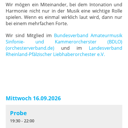
Wir mögen ein Miteinander, bei dem Intonation und
Harmonie nicht nur in der Musik eine wichtige Rolle
spielen. Wenn es einmal wirklich laut wird, dann nur
bei einem mehrfachen Forte.
Wir sind Mitglied im
Bundesverband Amateurmusik
Sinfonie- und Kammerorcherster (BDLO)
(orchesterverband.de)
und im
Landesverband
Rheinland-Pfälzischer Liebhaberorchester e.V.
Mittwoch 16.09.2026
Probe
19:30 - 22:00