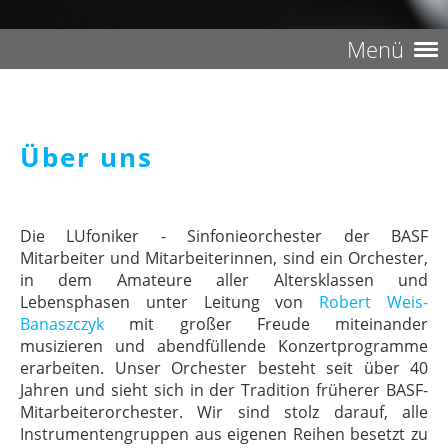
Menü
Über uns
Die LUfoniker - Sinfonieorchester der BASF
Mitarbeiter und Mitarbeiterinnen, sind ein Orchester,
in dem Amateure aller Altersklassen und
Lebensphasen unter Leitung von
Robert Weis-
Banaszczyk
mit großer Freude miteinander
musizieren und abendfüllende Konzertprogramme
erarbeiten. Unser Orchester besteht seit über 40
Jahren und sieht sich in der Tradition früherer BASF-
Mitarbeiterorchester. Wir sind stolz darauf, alle
Instrumentengruppen aus eigenen Reihen besetzt zu