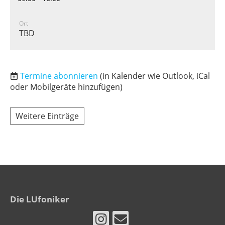
Ort
TBD
Termine abonnieren
(in Kalender wie Outlook, iCal
oder Mobilgeräte hinzufügen)
Weitere Einträge
Die LUfoniker