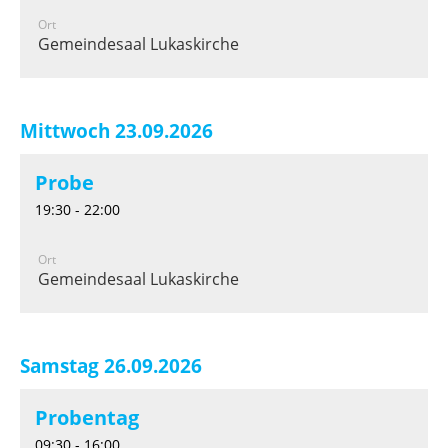
Ort
Gemeindesaal Lukaskirche
Mittwoch 23.09.2026
Probe
19:30 - 22:00
Ort
Gemeindesaal Lukaskirche
Samstag 26.09.2026
Probentag
09:30 - 16:00