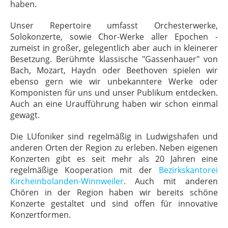
haben.
Unser Repertoire umfasst Orchesterwerke,
Solokonzerte, sowie Chor-Werke aller Epochen -
zumeist in großer, gelegentlich aber auch in kleinerer
Besetzung. Berühmte klassische "Gassenhauer" von
Bach, Mozart, Haydn oder Beethoven spielen wir
ebenso gern wie wir unbekanntere Werke oder
Komponisten für uns und unser Publikum entdecken.
Auch an eine Uraufführung haben wir schon einmal
gewagt.
Die LUfoniker sind regelmäßig in Ludwigshafen und
anderen Orten der Region zu erleben. Neben eigenen
Konzerten gibt es seit mehr als 20 Jahren eine
regelmäßige Kooperation mit der
Bezirkskantorei
Kircheinbolanden-Winnweiler
. Auch mit anderen
Chören in der Region haben wir bereits schöne
Konzerte gestaltet und sind offen für innovative
Konzertformen.