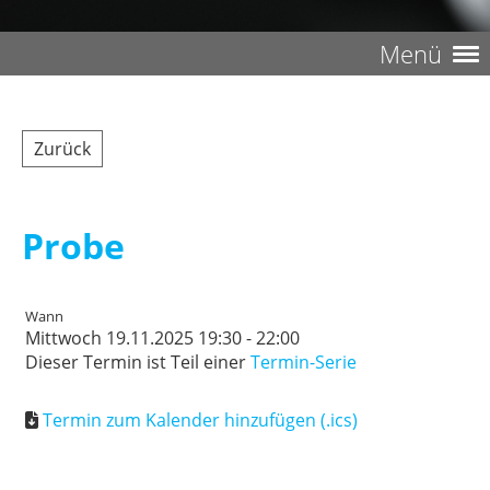
Menü
Zurück
Probe
Wann
Mittwoch 19.11.2025 19:30 - 22:00
Dieser Termin ist Teil einer
Termin-Serie
Termin zum Kalender hinzufügen (.ics)