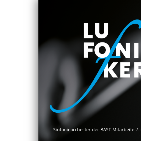
Sinfonieorchester der BASF-Mitarbeiter/-