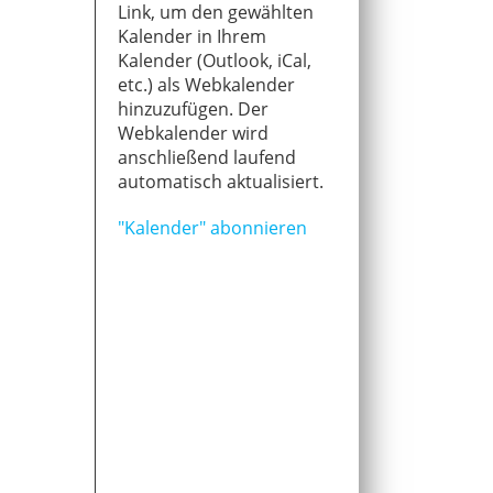
Link, um den gewählten
Kalender in Ihrem
Kalender (Outlook, iCal,
etc.) als Webkalender
hinzuzufügen. Der
Webkalender wird
anschließend laufend
automatisch aktualisiert.
"Kalender" abonnieren