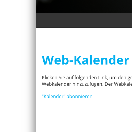
Web-Kalender
Klicken Sie auf folgenden Link, um den ge
Webkalender hinzuzufügen. Der Webkalen
"Kalender" abonnieren