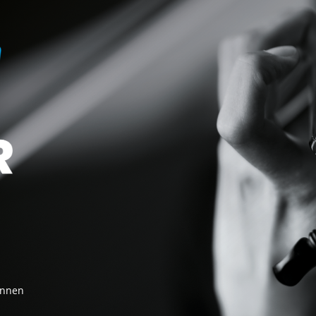
innen