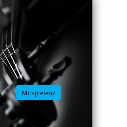
Mitspielen?