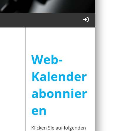
Web-
Kalender
abonnier
en
Klicken Sie auf folgenden