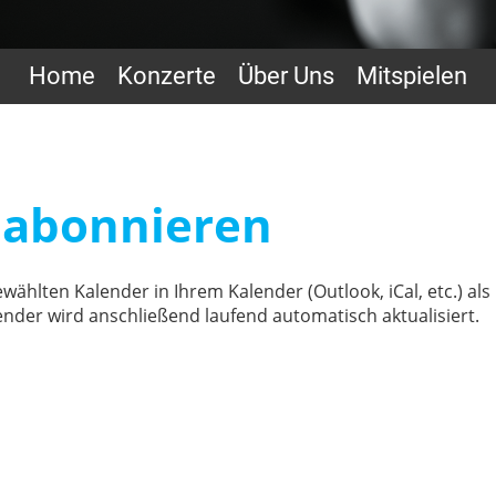
Home
Konzerte
Über Uns
Mitspielen
 abonnieren
wählten Kalender in Ihrem Kalender (Outlook, iCal, etc.) als
der wird anschließend laufend automatisch aktualisiert.