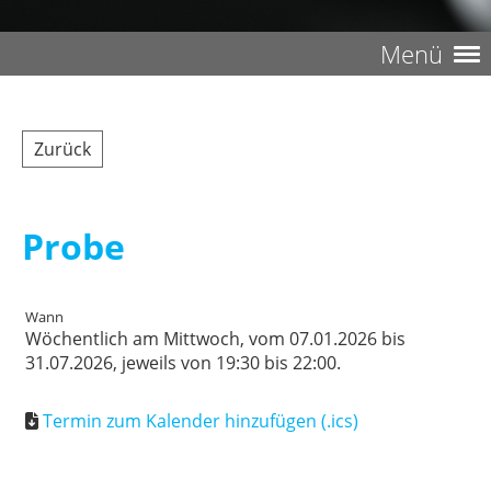
Menü
Zurück
Probe
Wann
Wöchentlich am Mittwoch, vom 07.01.2026 bis
31.07.2026, jeweils von 19:30 bis 22:00.
Termin zum Kalender hinzufügen (.ics)