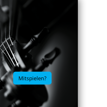
Mitspielen?