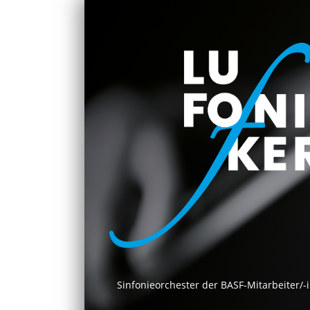
Sinfonieorchester der BASF-Mitarbeiter/-