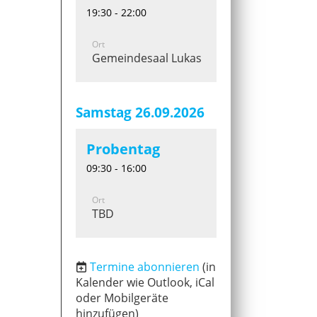
19:30 - 22:00
Ort
Gemeindesaal Lukaskirche
Samstag 26.09.2026
Probentag
09:30 - 16:00
Ort
TBD
Termine abonnieren
(in
Kalender wie Outlook, iCal
oder Mobilgeräte
hinzufügen)