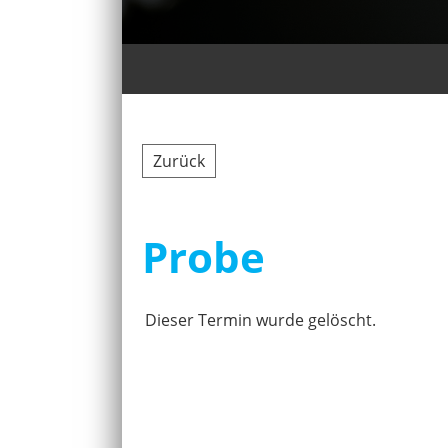
Zurück
Probe
Dieser Termin wurde gelöscht.