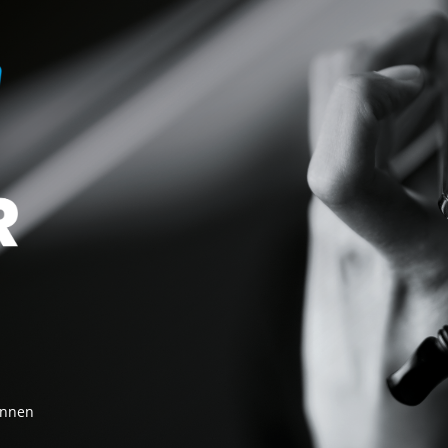
innen