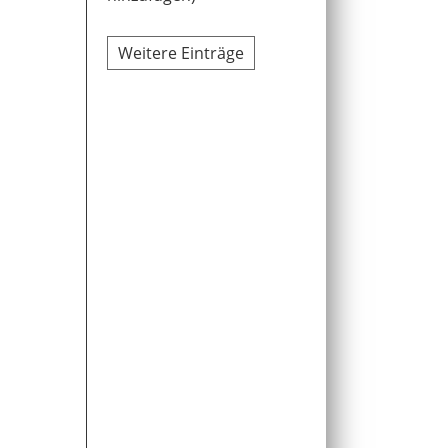
Weitere Einträge