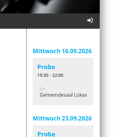
Mittwoch 16.09.2026
Probe
19:30 - 22:00
Ort
Gemeindesaal Lukaskirche
Mittwoch 23.09.2026
Probe