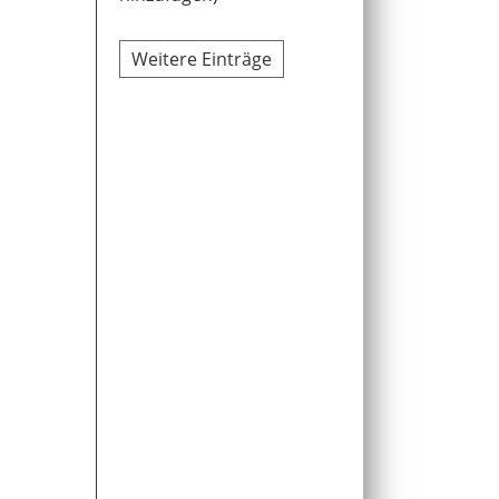
Weitere Einträge