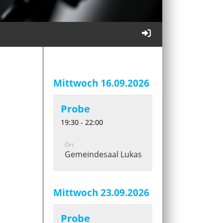
Mittwoch 16.09.2026
Probe
19:30 - 22:00
Ort
Gemeindesaal Lukaskirche
Mittwoch 23.09.2026
Probe