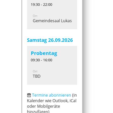
19:30 - 22:00
Ort
Gemeindesaal Lukaskirche
Samstag 26.09.2026
Probentag
09:30 - 16:00
Ort
TBD
Termine abonnieren
(in
Kalender wie Outlook, iCal
oder Mobilgeräte
hinzufügen)