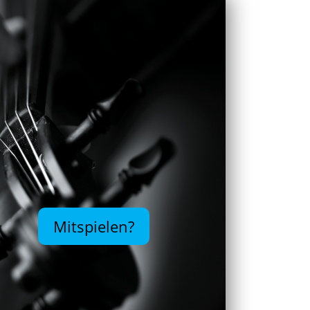
Mitspielen?