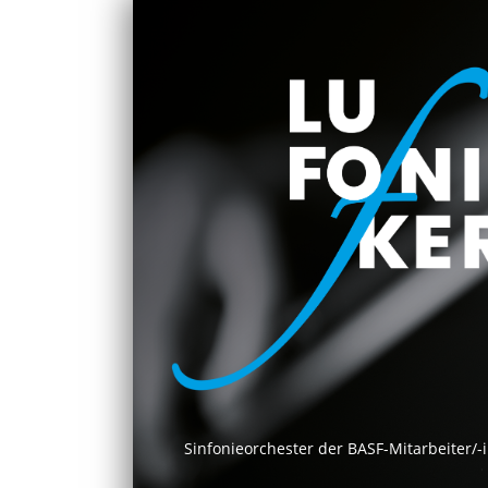
Sinfonieorchester der BASF-Mitarbeiter/-