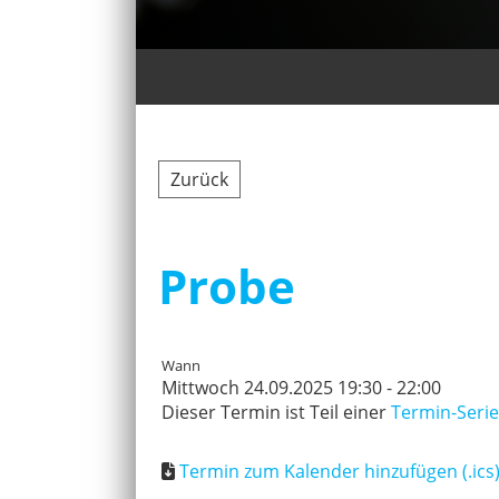
Zurück
Probe
Wann
Mittwoch 24.09.2025 19:30 - 22:00
Dieser Termin ist Teil einer
Termin-Serie
Termin zum Kalender hinzufügen (.ics