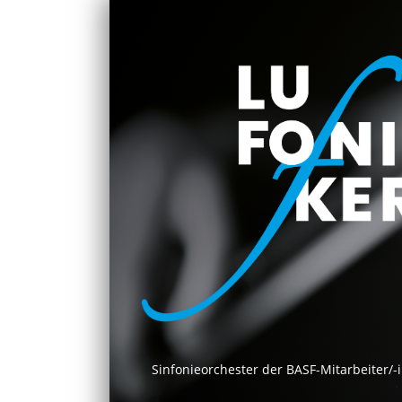
Sinfonieorchester der BASF-Mitarbeiter/-