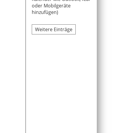
oder Mobilgeräte
hinzufügen)
Weitere Einträge