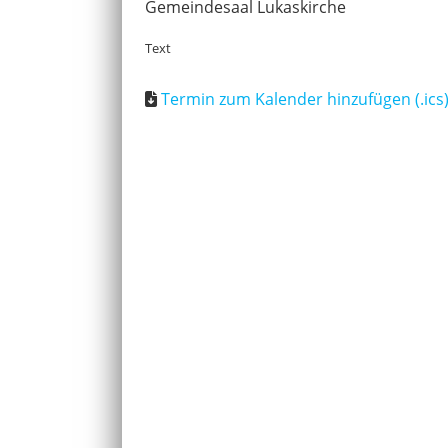
Gemeindesaal Lukaskirche
Text
Termin zum Kalender hinzufügen (.ics