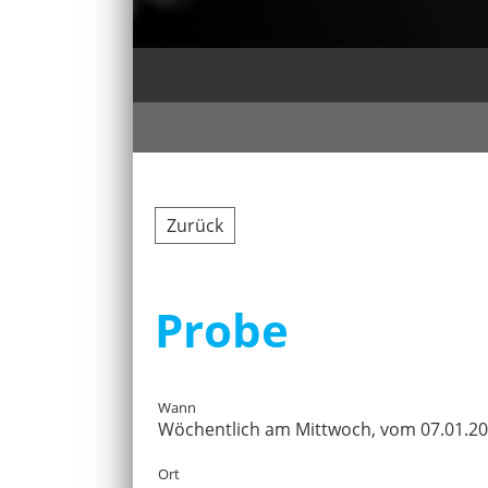
Zurück
Probe
Wann
Wöchentlich am Mittwoch, vom 07.01.2026
Ort