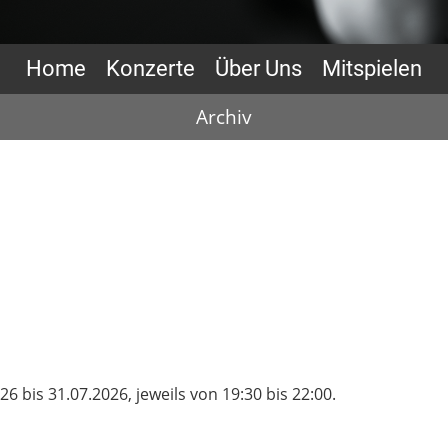
Home
Konzerte
Über Uns
Mitspielen
Archiv
 bis 31.07.2026, jeweils von 19:30 bis 22:00.