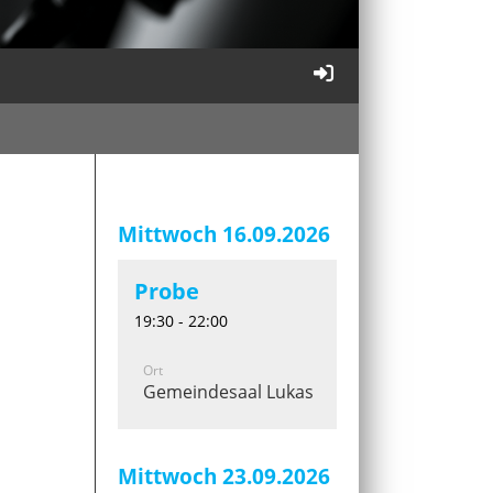
Mittwoch 16.09.2026
Probe
19:30 - 22:00
Ort
Gemeindesaal Lukaskirche
Mittwoch 23.09.2026