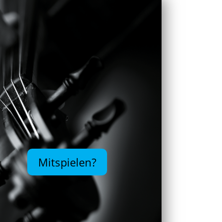
Mitspielen?