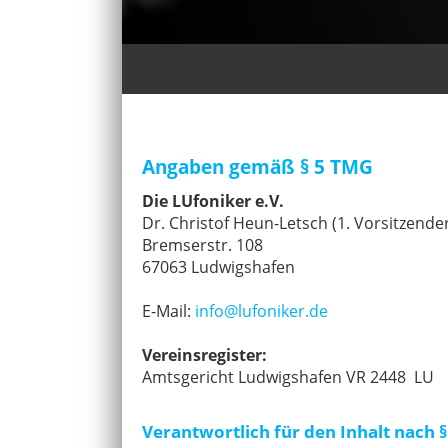
Angaben gemäß § 5 TMG
Die LUfoniker e.V.
Dr. Christof Heun-Letsch (1. Vorsitzende
Bremserstr. 108
67063 Ludwigshafen
E-Mail:
info@lufoniker.de
Vereinsregister:
Amtsgericht Ludwigshafen VR 2448 LU
Verantwortlich für den Inhalt nach § 