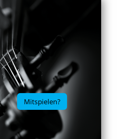
Mitspielen?