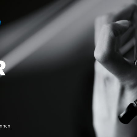
innen