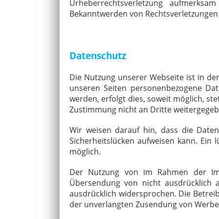
Urheberrechtsverletzung aufmerksa
Bekanntwerden von Rechtsverletzungen 
Datenschutz
Die Nutzung unserer Webseite ist in d
unseren Seiten personenbezogene Date
werden, erfolgt dies, soweit möglich, ste
Zustimmung nicht an Dritte weitergegeb
Wir weisen darauf hin, dass die Daten
Sicherheitslücken aufweisen kann. Ein l
möglich.
Der Nutzung von im Rahmen der Impre
Übersendung von nicht ausdrücklich a
ausdrücklich widersprochen. Die Betreibe
der unverlangten Zusendung von Werbei