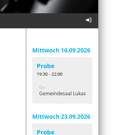
Mittwoch 16.09.2026
Probe
19:30 - 22:00
Ort
Gemeindesaal Lukaskirche
Mittwoch 23.09.2026
Probe