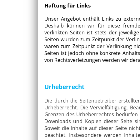
Haftung für Links
Unser Angebot enthält Links zu externe
Deshalb können wir für diese fremde
verlinkten Seiten ist stets der jeweili
Seiten wurden zum Zeitpunkt der Verlin
waren zum Zeitpunkt der Verlinkung nic
Seiten ist jedoch ohne konkrete Anhalt
von Rechtsverletzungen werden wir dera
Urheberrecht
Die durch die Seitenbetreiber erstellt
Urheberrecht. Die Vervielfältigung, Be
Grenzen des Urheberrechtes bedürfen de
Downloads und Kopien dieser Seite sin
Soweit die Inhalte auf dieser Seite nic
beachtet. Insbesondere werden Inhalte 