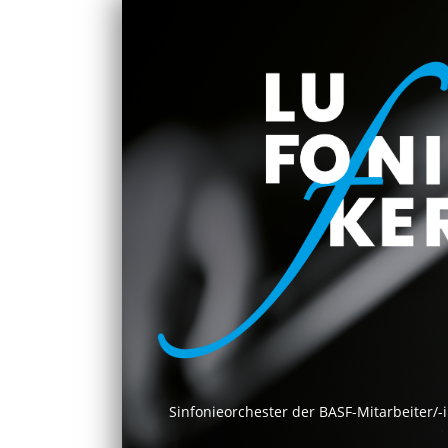
Sinfonieorchester der BASF-Mitarbeiter/-