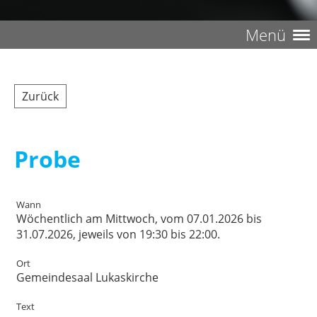
Menü
Zurück
Probe
Wann
Wöchentlich am Mittwoch, vom 07.01.2026 bis
31.07.2026, jeweils von 19:30 bis 22:00.
Ort
Gemeindesaal Lukaskirche
Text