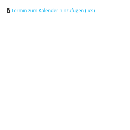
Termin zum Kalender hinzufügen (.ics)