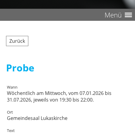
Menü
Zurück
Probe
Wann
Wöchentlich am Mittwoch, vom 07.01.2026 bis
31.07.2026, jeweils von 19:30 bis 22:00.
Ort
Gemeindesaal Lukaskirche
Text