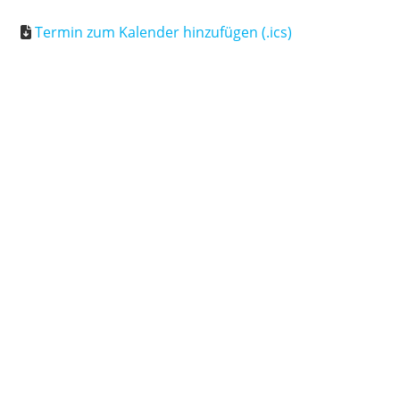
Termin zum Kalender hinzufügen (.ics)