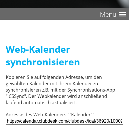
Menü
Web-Kalender
synchronisieren
Kopieren Sie auf folgenden Adresse, um den
gewählten Kalender mit Ihrem Kalender zu
synchronisieren z.B. mit der Synchronisations-App
"ICSSync". Der Webkalender wird anschließend
laufend automatisch aktualisiert.
Adresse des Web-Kalenders ""Kalender"":